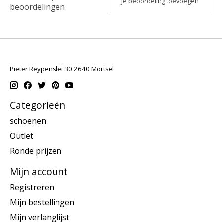
Je beoordeling toevoegen
beoordelingen
Pieter Reypenslei 30 2640 Mortsel
Categorieën
schoenen
Outlet
Ronde prijzen
Mijn account
Registreren
Mijn bestellingen
Mijn verlanglijst