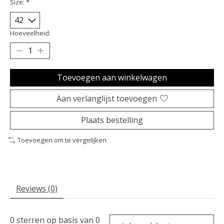
Size:
*
Hoeveelheid:
Toevoegen aan winkelwagen
Aan verlanglijst toevoegen
Plaats bestelling
Toevoegen om te vergelijken
Reviews (0)
0
sterren op basis van
0