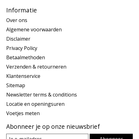
Informatie
Over ons
Algemene voorwaarden
Disclaimer
Privacy Policy
Betaalmethoden
Verzenden & retourneren
Klantenservice
Sitemap
Newsletter terms & conditions
Locatie en openingsuren
Voetjes meten
Abonneer je op onze nieuwsbrief