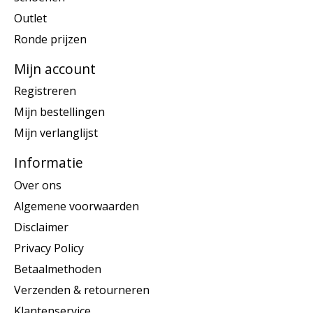
Outlet
Ronde prijzen
Mijn account
Registreren
Mijn bestellingen
Mijn verlanglijst
Informatie
Over ons
Algemene voorwaarden
Disclaimer
Privacy Policy
Betaalmethoden
Verzenden & retourneren
Klantenservice