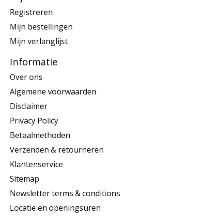
Registreren
Mijn bestellingen
Mijn verlanglijst
Informatie
Over ons
Algemene voorwaarden
Disclaimer
Privacy Policy
Betaalmethoden
Verzenden & retourneren
Klantenservice
Sitemap
Newsletter terms & conditions
Locatie en openingsuren