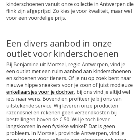
kinderschoenen vanuit onze collectie in Antwerpen die
flink zijn afgeprijsd. Zo kies je voor kwaliteit, maar wel
voor een voordelige prijs.
Een divers aanbod in onze
outlet voor kinderschoenen
Bij Benjamine uit Mortsel, regio Antwerpen, vind je
een outlet met een ruim aanbod aan kinderschoenen
en schoenen voor tieners. Of je nu op zoek bent naar
nieuwe hippe sneakers voor je zoon of juist modieuze
enkellaarsjes voor je dochter
, bij ons vind je altijd wel
iets naar wens. Bovendien profiteer je bij ons van
uitstekende service. Wij leveren onze producten
razendsnel en rekenen geen verzendkosten bij
bestellingen boven de € 50. Wil je toch liever
langskomen in een fysieke winkel? Dat is geen
probleem. In Mortsel, provincie Antwerpen, vind je