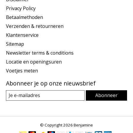
Privacy Policy
Betaalmethoden
Verzenden & retourneren
Klantenservice
Sitemap
Newsletter terms & conditions
Locatie en openingsuren
Voetjes meten
Abonneer je op onze nieuwsbrief
Abonneer
© Copyright 2026 Benjamine