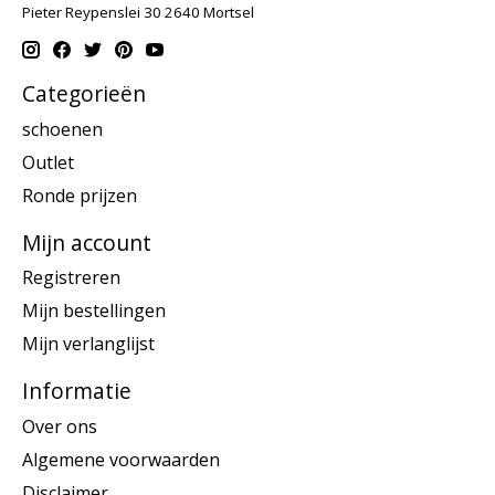
Pieter Reypenslei 30 2640 Mortsel
Categorieën
schoenen
Outlet
Ronde prijzen
Mijn account
Registreren
Mijn bestellingen
Mijn verlanglijst
Informatie
Over ons
Algemene voorwaarden
Disclaimer