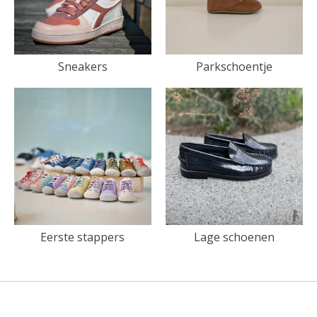
Sneakers
Parkschoentje
Eerste stappers
Lage schoenen