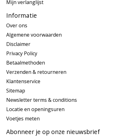
Mijn verlanglijst
Informatie
Over ons
Algemene voorwaarden
Disclaimer
Privacy Policy
Betaalmethoden
Verzenden & retourneren
Klantenservice
Sitemap
Newsletter terms & conditions
Locatie en openingsuren
Voetjes meten
Abonneer je op onze nieuwsbrief