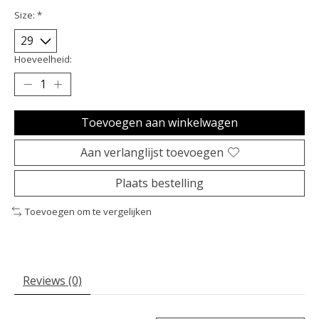
Size:
*
Hoeveelheid:
Toevoegen aan winkelwagen
Aan verlanglijst toevoegen
Plaats bestelling
Toevoegen om te vergelijken
Reviews (0)