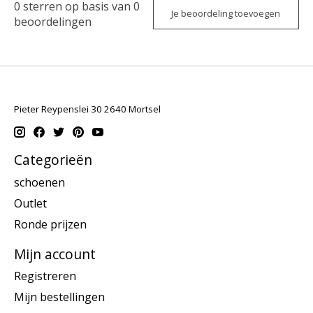
0
sterren op basis van
0
Je beoordeling toevoegen
beoordelingen
Pieter Reypenslei 30 2640 Mortsel
Categorieën
schoenen
Outlet
Ronde prijzen
Mijn account
Registreren
Mijn bestellingen