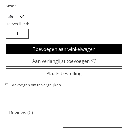
Size:
*
Hoeveelheid:
Toevoegen aan winkelwagen
Aan verlanglijst toevoegen
Plaats bestelling
Toevoegen om te vergelijken
Reviews (0)