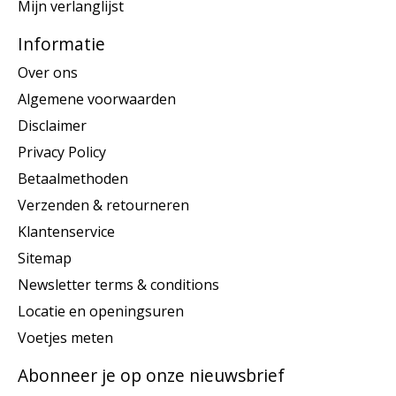
Mijn verlanglijst
Informatie
Over ons
Algemene voorwaarden
Disclaimer
Privacy Policy
Betaalmethoden
Verzenden & retourneren
Klantenservice
Sitemap
Newsletter terms & conditions
Locatie en openingsuren
Voetjes meten
Abonneer je op onze nieuwsbrief