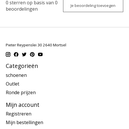
0
sterren op basis van
0
Je beoordeling toevoegen
beoordelingen
Pieter Reypenslei 30 2640 Mortsel
Categorieën
schoenen
Outlet
Ronde prijzen
Mijn account
Registreren
Mijn bestellingen