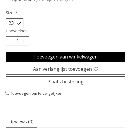
Size:
*
Hoeveelheid:
Toevoegen aan winkelwagen
Aan verlanglijst toevoegen
Plaats bestelling
Toevoegen om te vergelijken
Reviews (0)