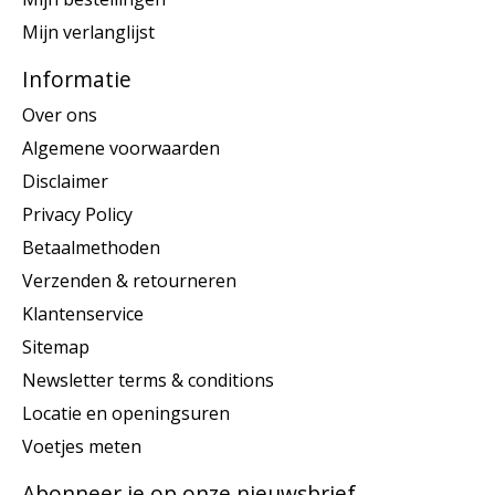
Mijn verlanglijst
Informatie
Over ons
Algemene voorwaarden
Disclaimer
Privacy Policy
Betaalmethoden
Verzenden & retourneren
Klantenservice
Sitemap
Newsletter terms & conditions
Locatie en openingsuren
Voetjes meten
Abonneer je op onze nieuwsbrief