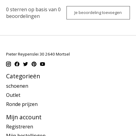
0
sterren op basis van
0
Je beoordeling toevoegen
beoordelingen
Pieter Reypenslei 30 2640 Mortsel
Categorieën
schoenen
Outlet
Ronde prijzen
Mijn account
Registreren
Mijn bestellingen