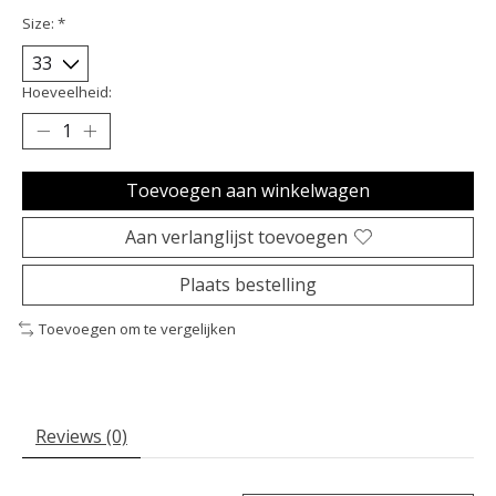
Size:
*
Hoeveelheid:
Toevoegen aan winkelwagen
Aan verlanglijst toevoegen
Plaats bestelling
Toevoegen om te vergelijken
Reviews (0)