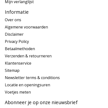
Mijn verlanglijst
Informatie
Over ons
Algemene voorwaarden
Disclaimer
Privacy Policy
Betaalmethoden
Verzenden & retourneren
Klantenservice
Sitemap
Newsletter terms & conditions
Locatie en openingsuren
Voetjes meten
Abonneer je op onze nieuwsbrief