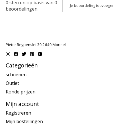
0
sterren op basis van
0
Je beoordeling toevoegen
beoordelingen
Pieter Reypenslei 30 2640 Mortsel
Categorieën
schoenen
Outlet
Ronde prijzen
Mijn account
Registreren
Mijn bestellingen