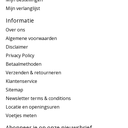
Mijn verlanglijst
Informatie
Over ons
Algemene voorwaarden
Disclaimer
Privacy Policy
Betaalmethoden
Verzenden & retourneren
Klantenservice
Sitemap
Newsletter terms & conditions
Locatie en openingsuren
Voetjes meten
Abonneer je op onze nieuwsbrief