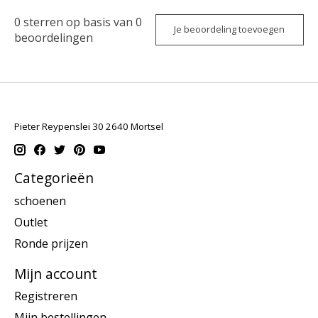
0
sterren op basis van
0
Je beoordeling toevoegen
beoordelingen
Pieter Reypenslei 30 2640 Mortsel
Categorieën
schoenen
Outlet
Ronde prijzen
Mijn account
Registreren
Mijn bestellingen