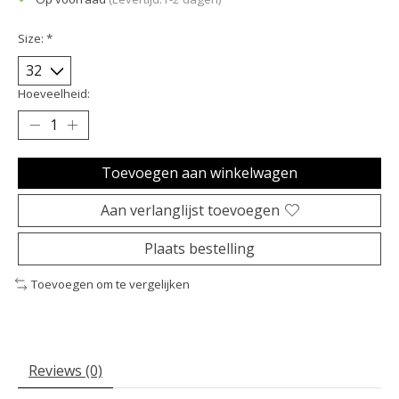
Size:
*
Hoeveelheid:
Toevoegen aan winkelwagen
Aan verlanglijst toevoegen
Plaats bestelling
Toevoegen om te vergelijken
Reviews (0)