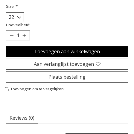
Size:
*
Hoeveelheid:
Toevoegen aan winkelwagen
Aan verlanglijst toevoegen
Plaats bestelling
Toevoegen om te vergelijken
Reviews (0)