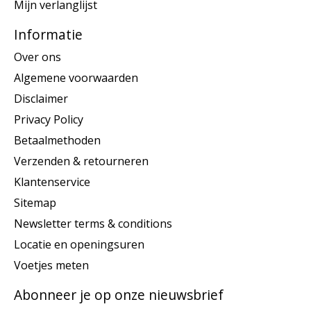
Mijn verlanglijst
Informatie
Over ons
Algemene voorwaarden
Disclaimer
Privacy Policy
Betaalmethoden
Verzenden & retourneren
Klantenservice
Sitemap
Newsletter terms & conditions
Locatie en openingsuren
Voetjes meten
Abonneer je op onze nieuwsbrief