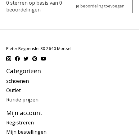
0
sterren op basis van
0
Je beoordeling toevoegen
beoordelingen
Pieter Reypenslei 30 2640 Mortsel
Categorieën
schoenen
Outlet
Ronde prijzen
Mijn account
Registreren
Mijn bestellingen