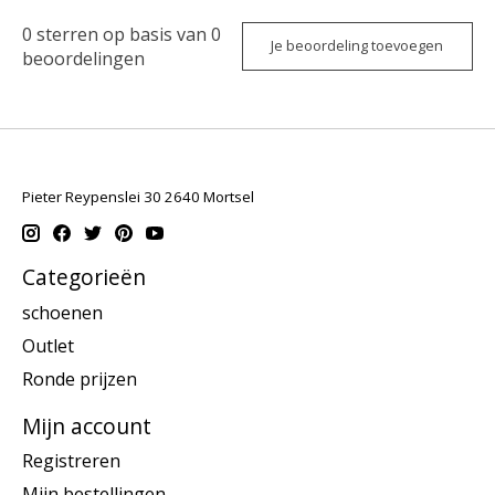
0
sterren op basis van
0
Je beoordeling toevoegen
beoordelingen
Pieter Reypenslei 30 2640 Mortsel
Categorieën
schoenen
Outlet
Ronde prijzen
Mijn account
Registreren
Mijn bestellingen