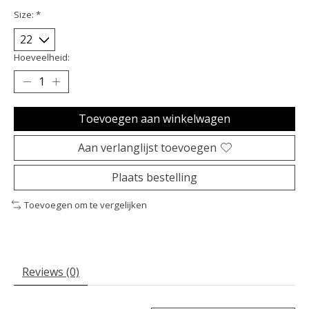
Size:
*
Hoeveelheid:
Toevoegen aan winkelwagen
Aan verlanglijst toevoegen
Plaats bestelling
Toevoegen om te vergelijken
Reviews (0)