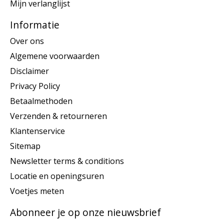
Mijn verlanglijst
Informatie
Over ons
Algemene voorwaarden
Disclaimer
Privacy Policy
Betaalmethoden
Verzenden & retourneren
Klantenservice
Sitemap
Newsletter terms & conditions
Locatie en openingsuren
Voetjes meten
Abonneer je op onze nieuwsbrief