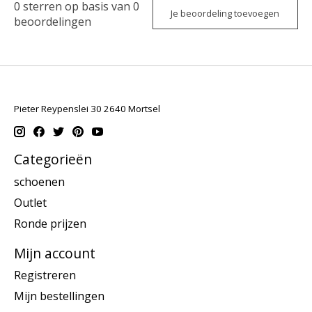
0
sterren op basis van
0
Je beoordeling toevoegen
beoordelingen
Pieter Reypenslei 30 2640 Mortsel
Categorieën
schoenen
Outlet
Ronde prijzen
Mijn account
Registreren
Mijn bestellingen