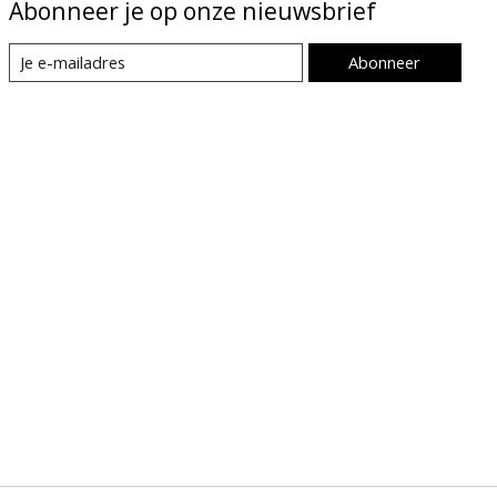
Abonneer je op onze nieuwsbrief
Abonneer