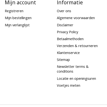
Mijn account
Informatie
Registreren
Over ons
Mijn bestellingen
Algemene voorwaarden
Mijn verlanglijst
Disclaimer
Privacy Policy
Betaalmethoden
Verzenden & retourneren
Klantenservice
Sitemap
Newsletter terms &
conditions
Locatie en openingsuren
Voetjes meten