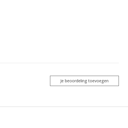
Je beoordeling toevoegen