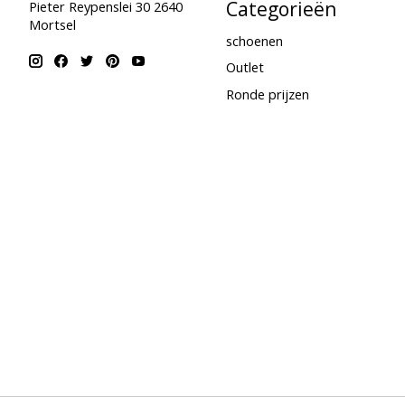
Categorieën
Pieter Reypenslei 30 2640
Mortsel
schoenen
Outlet
Ronde prijzen