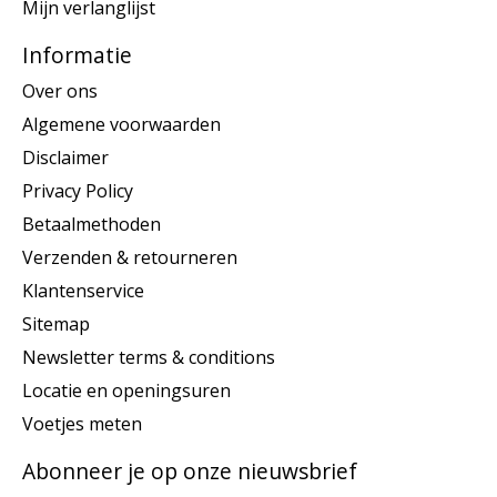
Mijn verlanglijst
Informatie
Over ons
Algemene voorwaarden
Disclaimer
Privacy Policy
Betaalmethoden
Verzenden & retourneren
Klantenservice
Sitemap
Newsletter terms & conditions
Locatie en openingsuren
Voetjes meten
Abonneer je op onze nieuwsbrief