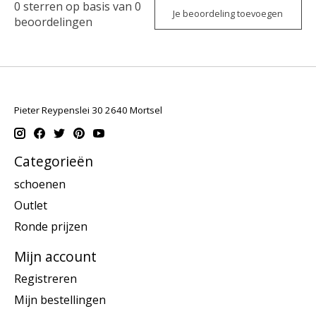
0
sterren op basis van
0
Je beoordeling toevoegen
beoordelingen
Pieter Reypenslei 30 2640 Mortsel
Categorieën
schoenen
Outlet
Ronde prijzen
Mijn account
Registreren
Mijn bestellingen