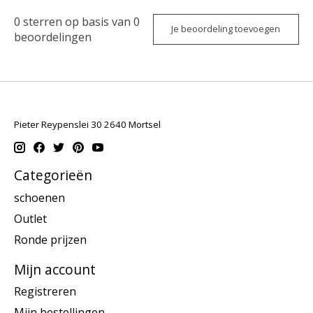
0
sterren op basis van
0
Je beoordeling toevoegen
beoordelingen
Pieter Reypenslei 30 2640 Mortsel
Categorieën
schoenen
Outlet
Ronde prijzen
Mijn account
Registreren
Mijn bestellingen