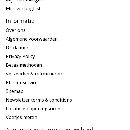
Mijn verlanglijst
Informatie
Over ons
Algemene voorwaarden
Disclaimer
Privacy Policy
Betaalmethoden
Verzenden & retourneren
Klantenservice
Sitemap
Newsletter terms & conditions
Locatie en openingsuren
Voetjes meten
Abonneer je op onze nieuwsbrief