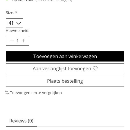
Size:
*
Hoeveelheid:
Toevoegen aan winkelwagen
Aan verlanglijst toevoegen
Plaats bestelling
Toevoegen om te vergelijken
Reviews (0)