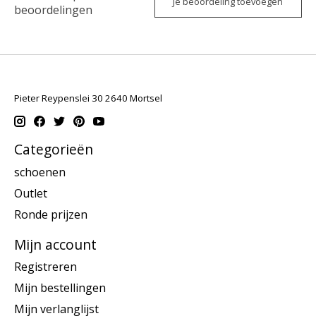
Je beoordeling toevoegen
beoordelingen
Pieter Reypenslei 30 2640 Mortsel
Categorieën
schoenen
Outlet
Ronde prijzen
Mijn account
Registreren
Mijn bestellingen
Mijn verlanglijst