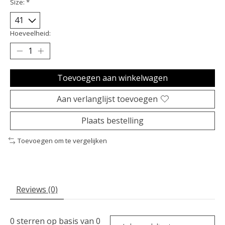
Size:
*
Hoeveelheid:
Toevoegen aan winkelwagen
Aan verlanglijst toevoegen
Plaats bestelling
Toevoegen om te vergelijken
Reviews (0)
0
sterren op basis van
0