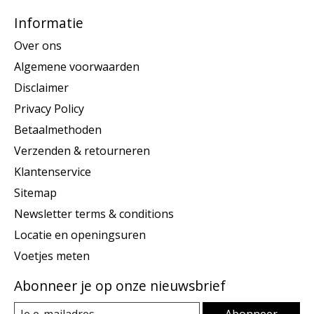
Informatie
Over ons
Algemene voorwaarden
Disclaimer
Privacy Policy
Betaalmethoden
Verzenden & retourneren
Klantenservice
Sitemap
Newsletter terms & conditions
Locatie en openingsuren
Voetjes meten
Abonneer je op onze nieuwsbrief