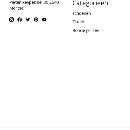
Categorieën
Pieter Reypenslei 30 2640
Mortsel
schoenen
Outlet
Ronde prijzen