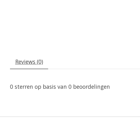
Reviews (0)
0
sterren op basis van
0
beoordelingen