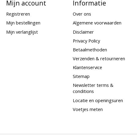
Mijn account
Informatie
Registreren
Over ons
Mijn bestellingen
Algemene voorwaarden
Mijn verlanglijst
Disclaimer
Privacy Policy
Betaalmethoden
Verzenden & retourneren
Klantenservice
Sitemap
Newsletter terms &
conditions
Locatie en openingsuren
Voetjes meten