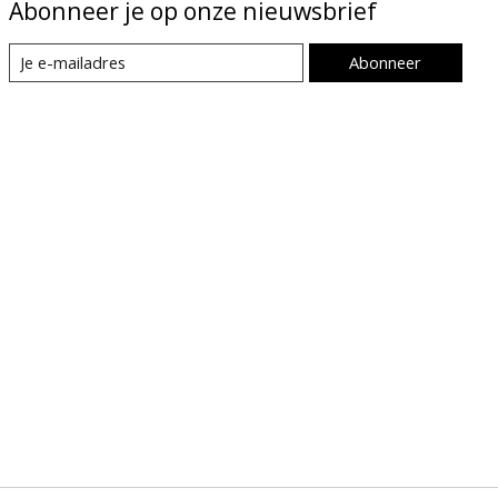
Abonneer je op onze nieuwsbrief
Abonneer