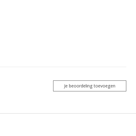
Je beoordeling toevoegen