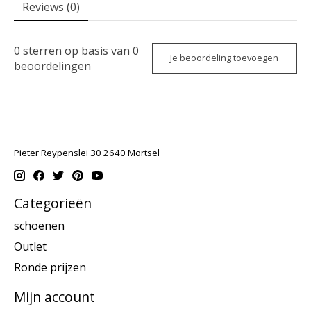
Reviews (0)
0
sterren op basis van
0
Je beoordeling toevoegen
beoordelingen
Pieter Reypenslei 30 2640 Mortsel
Categorieën
schoenen
Outlet
Ronde prijzen
Mijn account