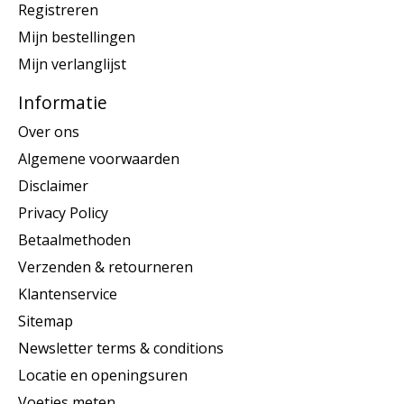
Registreren
Mijn bestellingen
Mijn verlanglijst
Informatie
Over ons
Algemene voorwaarden
Disclaimer
Privacy Policy
Betaalmethoden
Verzenden & retourneren
Klantenservice
Sitemap
Newsletter terms & conditions
Locatie en openingsuren
Voetjes meten