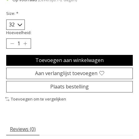
Size:
*
Hoeveelheid:
Toevoegen aan winkelwagen
Aan verlanglijst toevoegen
Plaats bestelling
Toevoegen om te vergelijken
Reviews (0)