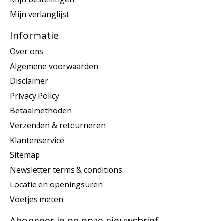
Mijn verlanglijst
Informatie
Over ons
Algemene voorwaarden
Disclaimer
Privacy Policy
Betaalmethoden
Verzenden & retourneren
Klantenservice
Sitemap
Newsletter terms & conditions
Locatie en openingsuren
Voetjes meten
Abonneer je op onze nieuwsbrief