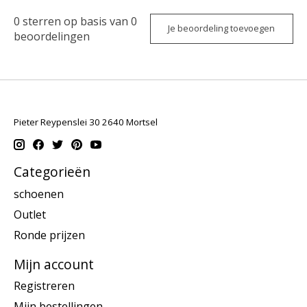
0
sterren op basis van
0
Je beoordeling toevoegen
beoordelingen
Pieter Reypenslei 30 2640 Mortsel
Categorieën
schoenen
Outlet
Ronde prijzen
Mijn account
Registreren
Mijn bestellingen