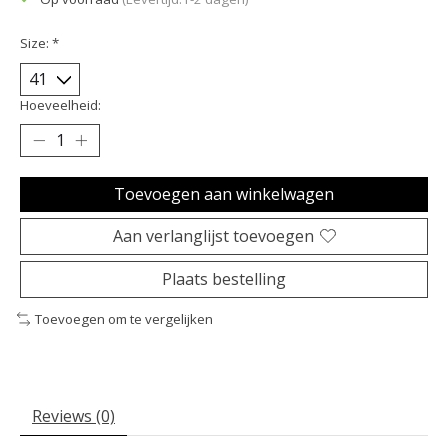
Size:
*
Hoeveelheid:
Toevoegen aan winkelwagen
Aan verlanglijst toevoegen
Plaats bestelling
Toevoegen om te vergelijken
Reviews (0)