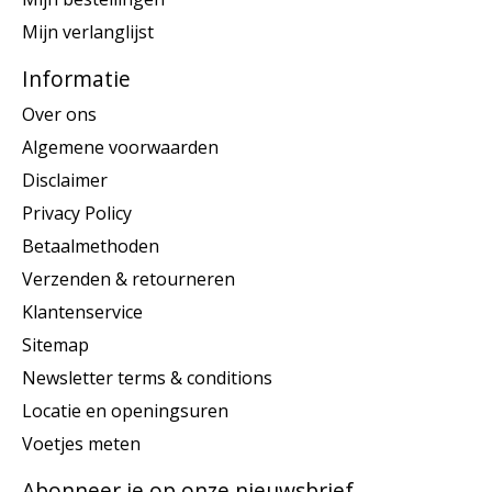
Mijn verlanglijst
Informatie
Over ons
Algemene voorwaarden
Disclaimer
Privacy Policy
Betaalmethoden
Verzenden & retourneren
Klantenservice
Sitemap
Newsletter terms & conditions
Locatie en openingsuren
Voetjes meten
Abonneer je op onze nieuwsbrief