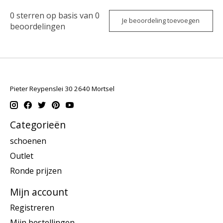
0
sterren op basis van
0
Je beoordeling toevoegen
beoordelingen
Pieter Reypenslei 30 2640 Mortsel
Categorieën
schoenen
Outlet
Ronde prijzen
Mijn account
Registreren
Mijn bestellingen