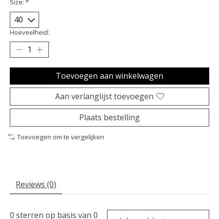
Size:
*
Hoeveelheid:
Toevoegen aan winkelwagen
Aan verlanglijst toevoegen
Plaats bestelling
Toevoegen om te vergelijken
Reviews (0)
0
sterren op basis van
0