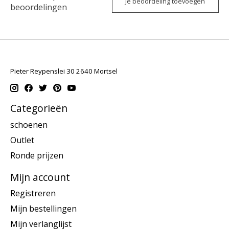
Je beoordeling toevoegen
beoordelingen
Pieter Reypenslei 30 2640 Mortsel
Categorieën
schoenen
Outlet
Ronde prijzen
Mijn account
Registreren
Mijn bestellingen
Mijn verlanglijst