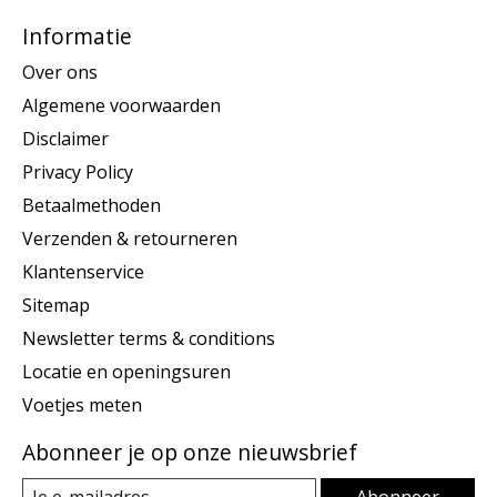
Informatie
Over ons
Algemene voorwaarden
Disclaimer
Privacy Policy
Betaalmethoden
Verzenden & retourneren
Klantenservice
Sitemap
Newsletter terms & conditions
Locatie en openingsuren
Voetjes meten
Abonneer je op onze nieuwsbrief