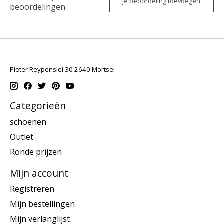
Je beoordeling toevoegen
beoordelingen
Pieter Reypenslei 30 2640 Mortsel
Categorieën
schoenen
Outlet
Ronde prijzen
Mijn account
Registreren
Mijn bestellingen
Mijn verlanglijst