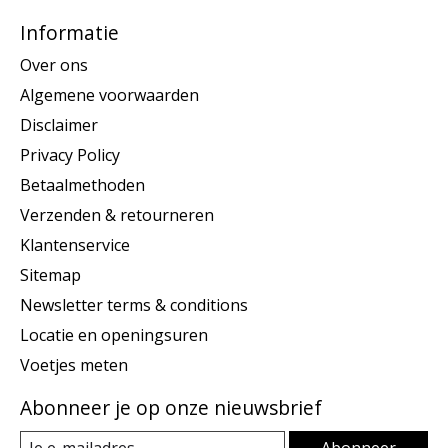
Informatie
Over ons
Algemene voorwaarden
Disclaimer
Privacy Policy
Betaalmethoden
Verzenden & retourneren
Klantenservice
Sitemap
Newsletter terms & conditions
Locatie en openingsuren
Voetjes meten
Abonneer je op onze nieuwsbrief