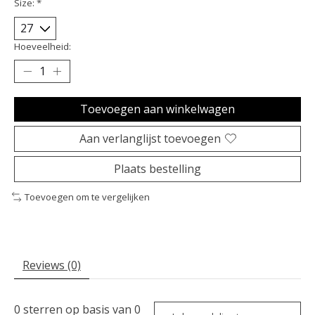
Size:
*
Hoeveelheid:
Toevoegen aan winkelwagen
Aan verlanglijst toevoegen
Plaats bestelling
Toevoegen om te vergelijken
Reviews (0)
0
sterren op basis van
0