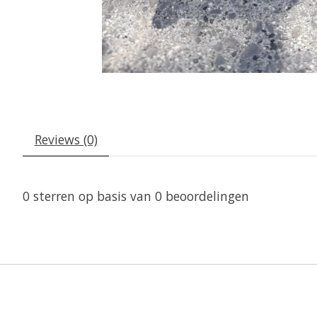
Reviews (0)
0
sterren op basis van
0
beoordelingen