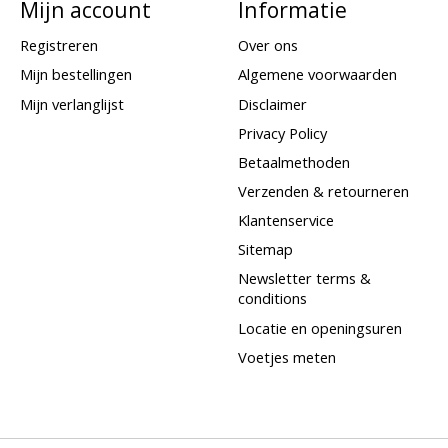
Mijn account
Informatie
Registreren
Over ons
Mijn bestellingen
Algemene voorwaarden
Mijn verlanglijst
Disclaimer
Privacy Policy
Betaalmethoden
Verzenden & retourneren
Klantenservice
Sitemap
Newsletter terms &
conditions
Locatie en openingsuren
Voetjes meten