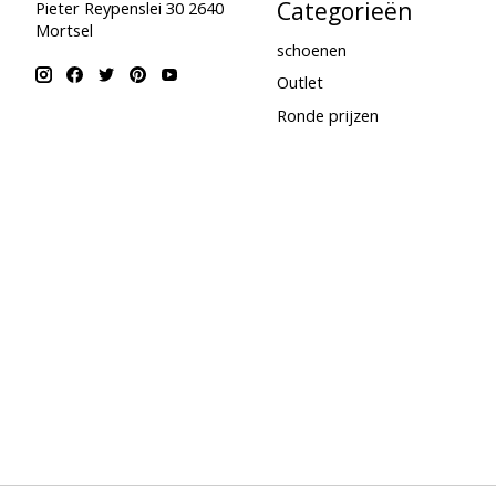
Categorieën
Pieter Reypenslei 30 2640
Mortsel
schoenen
Outlet
Ronde prijzen