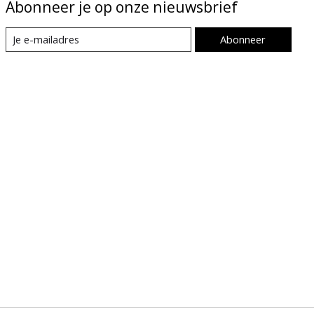
Abonneer je op onze nieuwsbrief
Abonneer