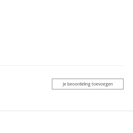
Je beoordeling toevoegen