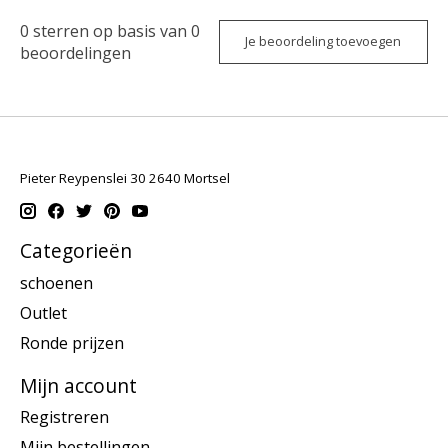
0
sterren op basis van
0
Je beoordeling toevoegen
beoordelingen
Pieter Reypenslei 30 2640 Mortsel
Categorieën
schoenen
Outlet
Ronde prijzen
Mijn account
Registreren
Mijn bestellingen