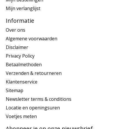
Mijn verlanglijst
Informatie
Over ons
Algemene voorwaarden
Disclaimer
Privacy Policy
Betaalmethoden
Verzenden & retourneren
Klantenservice
Sitemap
Newsletter terms & conditions
Locatie en openingsuren
Voetjes meten
Abonneer je op onze nieuwsbrief