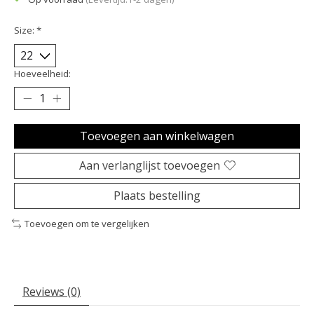
Size:
*
Hoeveelheid:
Toevoegen aan winkelwagen
Aan verlanglijst toevoegen
Plaats bestelling
Toevoegen om te vergelijken
Reviews (0)