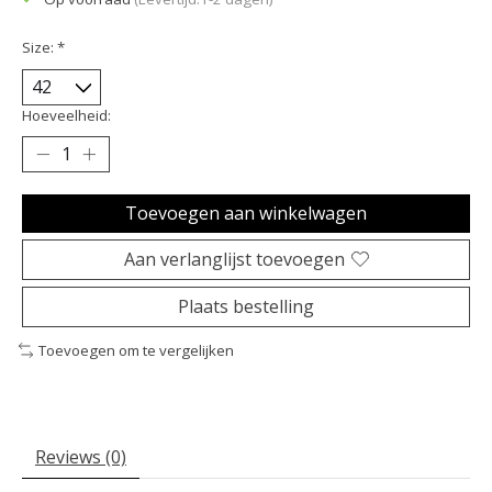
Size:
*
Hoeveelheid:
Toevoegen aan winkelwagen
Aan verlanglijst toevoegen
Plaats bestelling
Toevoegen om te vergelijken
Reviews (0)