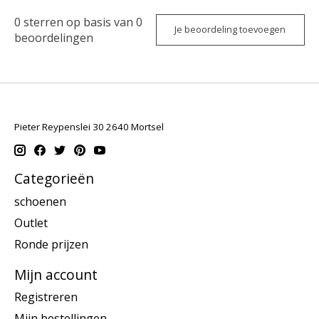
0
sterren op basis van
0
Je beoordeling toevoegen
beoordelingen
Pieter Reypenslei 30 2640 Mortsel
Categorieën
schoenen
Outlet
Ronde prijzen
Mijn account
Registreren
Mijn bestellingen