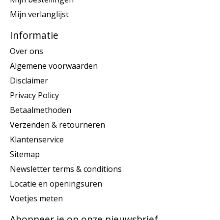
Mijn verlanglijst
Informatie
Over ons
Algemene voorwaarden
Disclaimer
Privacy Policy
Betaalmethoden
Verzenden & retourneren
Klantenservice
Sitemap
Newsletter terms & conditions
Locatie en openingsuren
Voetjes meten
Abonneer je op onze nieuwsbrief