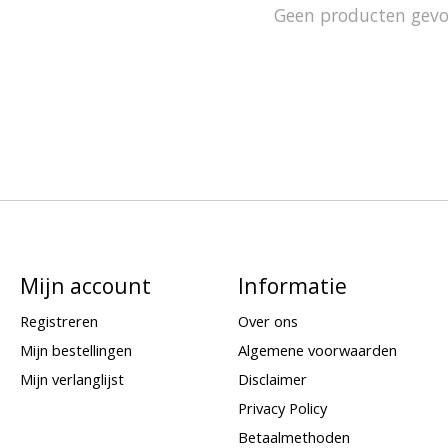
Geen producten gev
Mijn account
Informatie
Registreren
Over ons
Mijn bestellingen
Algemene voorwaarden
Mijn verlanglijst
Disclaimer
Privacy Policy
Betaalmethoden