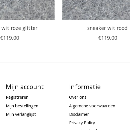
 wit roze glitter
sneaker wit rood
€119,00
€119,00
Mijn account
Informatie
Registreren
Over ons
Mijn bestellingen
Algemene voorwaarden
Mijn verlanglijst
Disclaimer
Privacy Policy