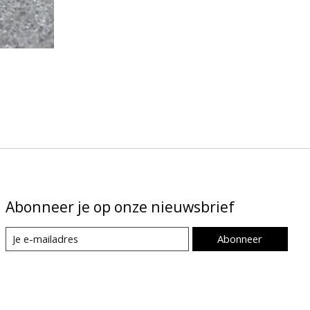
Abonneer je op onze nieuwsbrief
Abonneer