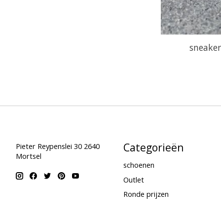
sneaker
Categorieën
Pieter Reypenslei 30 2640
Mortsel
schoenen
Outlet
Ronde prijzen