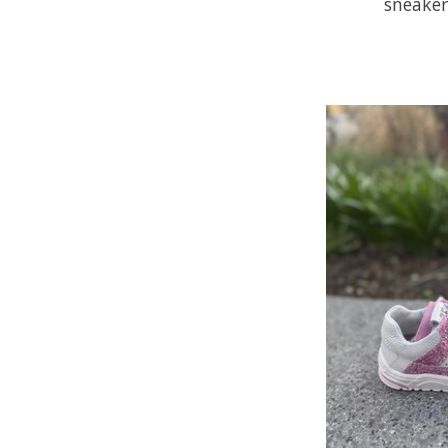
sneaker