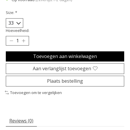
Size:
*
Hoeveelheid:
Toevoegen aan winkelwagen
Aan verlanglijst toevoegen
Plaats bestelling
Toevoegen om te vergelijken
Reviews (0)