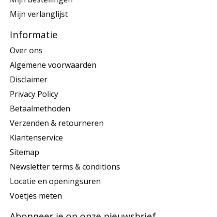
Mijn verlanglijst
Informatie
Over ons
Algemene voorwaarden
Disclaimer
Privacy Policy
Betaalmethoden
Verzenden & retourneren
Klantenservice
Sitemap
Newsletter terms & conditions
Locatie en openingsuren
Voetjes meten
Abonneer je op onze nieuwsbrief