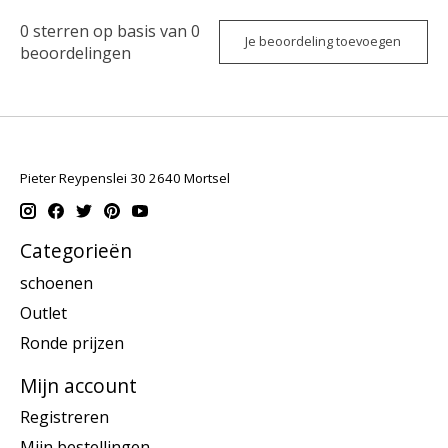
0
sterren op basis van
0
Je beoordeling toevoegen
beoordelingen
Pieter Reypenslei 30 2640 Mortsel
Categorieën
schoenen
Outlet
Ronde prijzen
Mijn account
Registreren
Mijn bestellingen