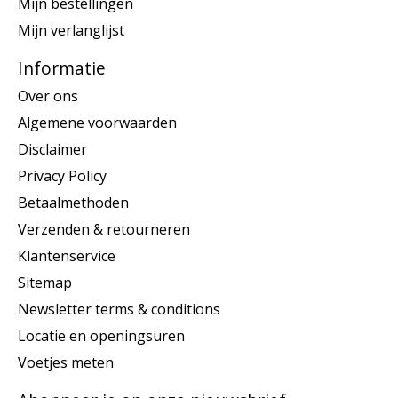
Mijn bestellingen
Mijn verlanglijst
Informatie
Over ons
Algemene voorwaarden
Disclaimer
Privacy Policy
Betaalmethoden
Verzenden & retourneren
Klantenservice
Sitemap
Newsletter terms & conditions
Locatie en openingsuren
Voetjes meten