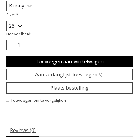
Size:
*
Hoeveelheid:
Toevoegen aan winkelwagen
Aan verlanglijst toevoegen
Plaats bestelling
Toevoegen om te vergelijken
Reviews (0)