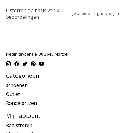
0
sterren op basis van
0
Je beoordeling toevoegen
beoordelingen
Pieter Reypenslei 30 2640 Mortsel
Categorieën
schoenen
Outlet
Ronde prijzen
Mijn account
Registreren