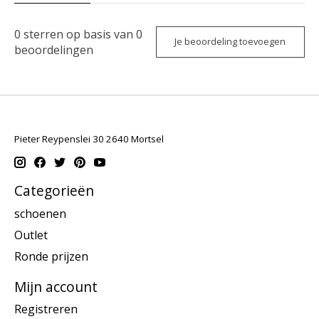
0
sterren op basis van
0
Je beoordeling toevoegen
beoordelingen
Pieter Reypenslei 30 2640 Mortsel
Categorieën
schoenen
Outlet
Ronde prijzen
Mijn account
Registreren