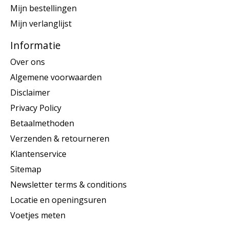
Mijn bestellingen
Mijn verlanglijst
Informatie
Over ons
Algemene voorwaarden
Disclaimer
Privacy Policy
Betaalmethoden
Verzenden & retourneren
Klantenservice
Sitemap
Newsletter terms & conditions
Locatie en openingsuren
Voetjes meten