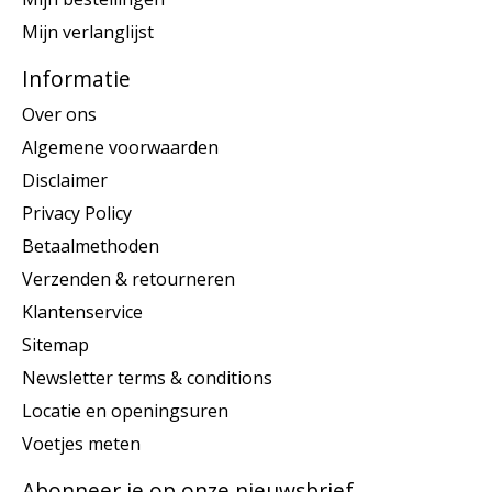
Mijn verlanglijst
Informatie
Over ons
Algemene voorwaarden
Disclaimer
Privacy Policy
Betaalmethoden
Verzenden & retourneren
Klantenservice
Sitemap
Newsletter terms & conditions
Locatie en openingsuren
Voetjes meten
Abonneer je op onze nieuwsbrief