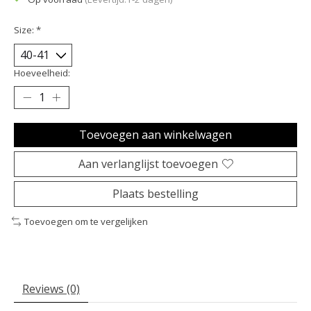
Size:
*
Hoeveelheid:
Toevoegen aan winkelwagen
Aan verlanglijst toevoegen
Plaats bestelling
Toevoegen om te vergelijken
Reviews (0)