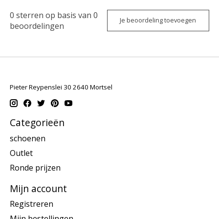
0
sterren op basis van
0
Je beoordeling toevoegen
beoordelingen
Pieter Reypenslei 30 2640 Mortsel
Categorieën
schoenen
Outlet
Ronde prijzen
Mijn account
Registreren
Mijn bestellingen