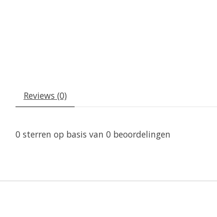
Reviews (0)
0
sterren op basis van
0
beoordelingen