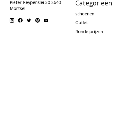
Categorieën
Pieter Reypenslei 30 2640
Mortsel
schoenen
Outlet
Ronde prijzen