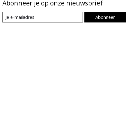
Abonneer je op onze nieuwsbrief
Abonneer