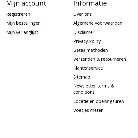
Mijn account
Informatie
Registreren
Over ons
Mijn bestellingen
Algemene voorwaarden
Mijn verlanglijst
Disclaimer
Privacy Policy
Betaalmethoden
Verzenden & retourneren
Klantenservice
Sitemap
Newsletter terms &
conditions
Locatie en openingsuren
Voetjes meten