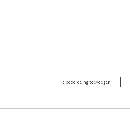
Je beoordeling toevoegen