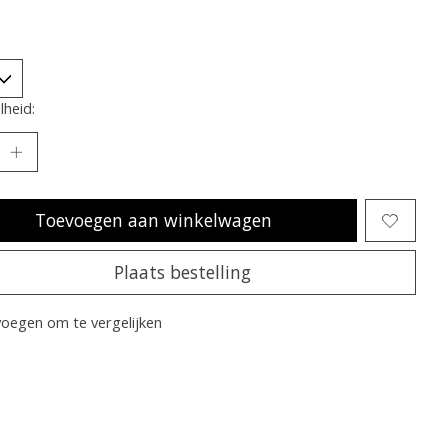
heid:
Toevoegen aan winkelwagen
Plaats bestelling
oegen om te vergelijken