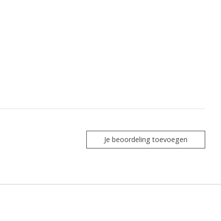
Je beoordeling toevoegen