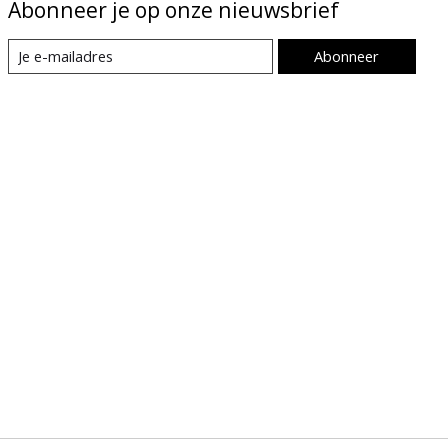
Abonneer je op onze nieuwsbrief
Abonneer