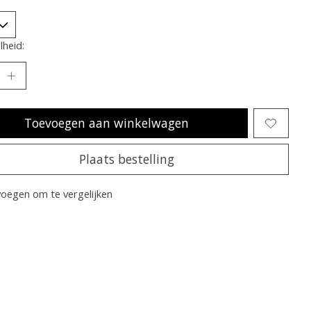
heid:
Toevoegen aan winkelwagen
Plaats bestelling
oegen om te vergelijken