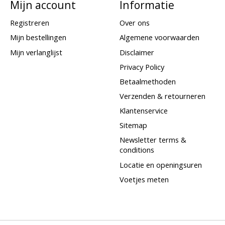
Mijn account
Informatie
Registreren
Over ons
Mijn bestellingen
Algemene voorwaarden
Mijn verlanglijst
Disclaimer
Privacy Policy
Betaalmethoden
Verzenden & retourneren
Klantenservice
Sitemap
Newsletter terms &
conditions
Locatie en openingsuren
Voetjes meten