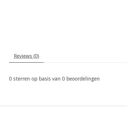
Reviews (0)
0
sterren op basis van
0
beoordelingen