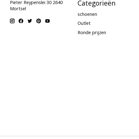
Categorieën
Pieter Reypenslei 30 2640
Mortsel
schoenen
Outlet
Ronde prijzen