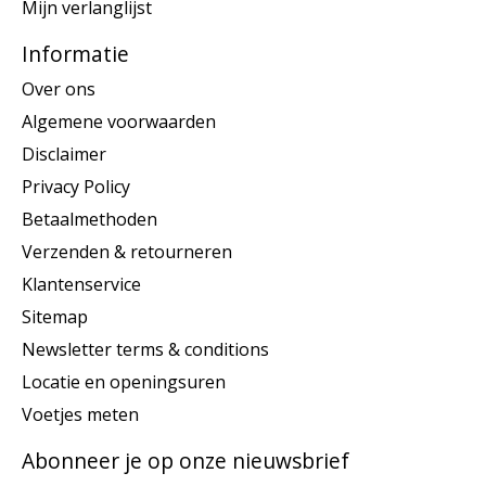
Mijn verlanglijst
Informatie
Over ons
Algemene voorwaarden
Disclaimer
Privacy Policy
Betaalmethoden
Verzenden & retourneren
Klantenservice
Sitemap
Newsletter terms & conditions
Locatie en openingsuren
Voetjes meten
Abonneer je op onze nieuwsbrief