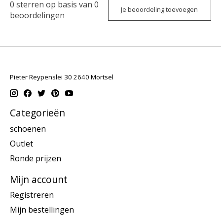
0
sterren op basis van
0
Je beoordeling toevoegen
beoordelingen
Pieter Reypenslei 30 2640 Mortsel
Categorieën
schoenen
Outlet
Ronde prijzen
Mijn account
Registreren
Mijn bestellingen