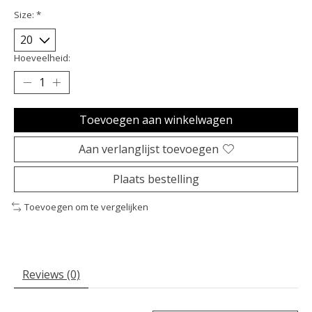
Size:
*
Hoeveelheid:
Toevoegen aan winkelwagen
Aan verlanglijst toevoegen
Plaats bestelling
Toevoegen om te vergelijken
Reviews (0)