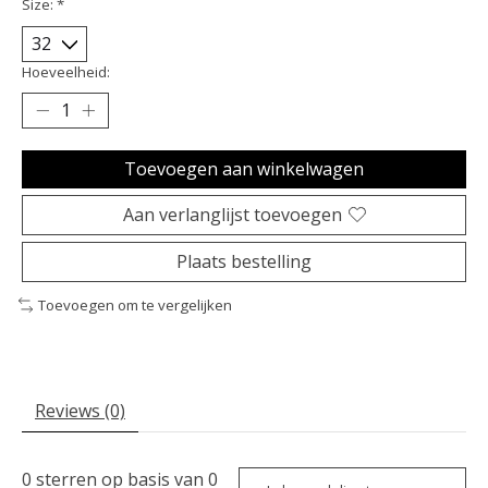
Size:
*
Hoeveelheid:
Toevoegen aan winkelwagen
Aan verlanglijst toevoegen
Plaats bestelling
Toevoegen om te vergelijken
Reviews (0)
0
sterren op basis van
0