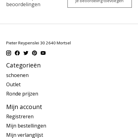
Je beoordeling toevoegen
beoordelingen
Pieter Reypenslei 30 2640 Mortsel
Categorieën
schoenen
Outlet
Ronde prijzen
Mijn account
Registreren
Mijn bestellingen
Mijn verlanglijst