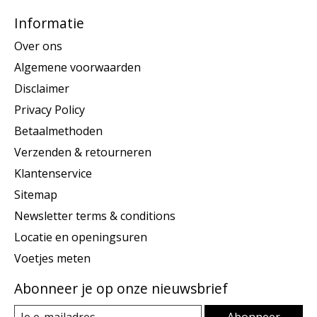
Informatie
Over ons
Algemene voorwaarden
Disclaimer
Privacy Policy
Betaalmethoden
Verzenden & retourneren
Klantenservice
Sitemap
Newsletter terms & conditions
Locatie en openingsuren
Voetjes meten
Abonneer je op onze nieuwsbrief