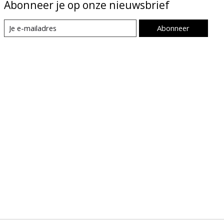
Abonneer je op onze nieuwsbrief
Abonneer