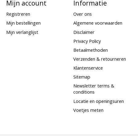
Mijn account
Informatie
Registreren
Over ons
Mijn bestellingen
Algemene voorwaarden
Mijn verlanglijst
Disclaimer
Privacy Policy
Betaalmethoden
Verzenden & retourneren
Klantenservice
Sitemap
Newsletter terms &
conditions
Locatie en openingsuren
Voetjes meten