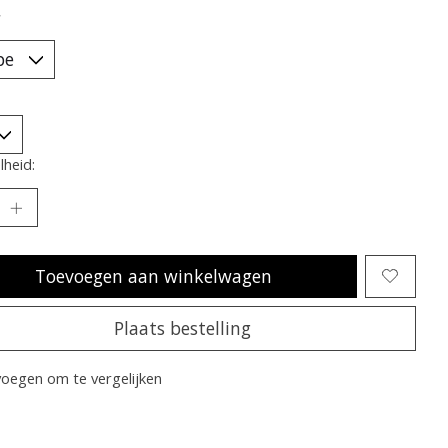
*
heid:
Toevoegen aan winkelwagen
Plaats bestelling
oegen om te vergelijken