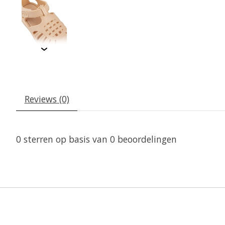
Reviews (0)
0
sterren op basis van
0
beoordelingen