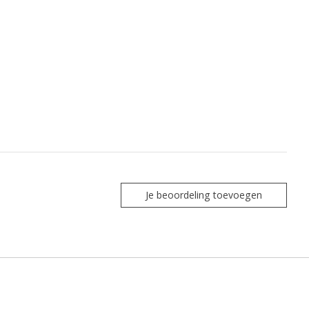
Je beoordeling toevoegen