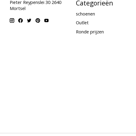
Categorieën
Pieter Reypenslei 30 2640
Mortsel
schoenen
Outlet
Ronde prijzen