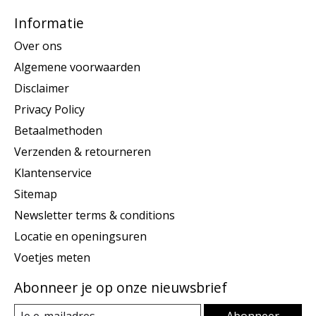
Informatie
Over ons
Algemene voorwaarden
Disclaimer
Privacy Policy
Betaalmethoden
Verzenden & retourneren
Klantenservice
Sitemap
Newsletter terms & conditions
Locatie en openingsuren
Voetjes meten
Abonneer je op onze nieuwsbrief