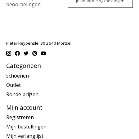
Je beoordeling toevoegen
beoordelingen
Pieter Reypenslei 30 2640 Mortsel
Categorieën
schoenen
Outlet
Ronde prijzen
Mijn account
Registreren
Mijn bestellingen
Mijn verlanglijst