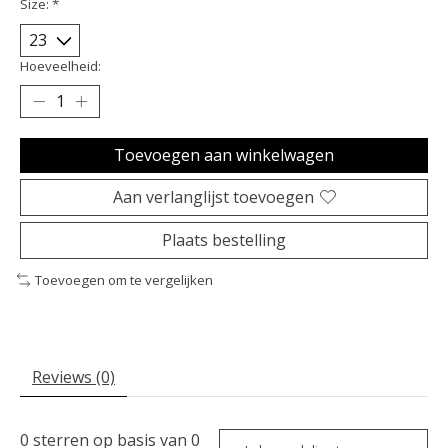
Size:
*
Hoeveelheid:
Toevoegen aan winkelwagen
Aan verlanglijst toevoegen
Plaats bestelling
Toevoegen om te vergelijken
Reviews (0)
0
sterren op basis van
0