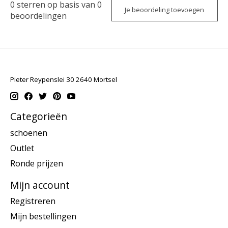
0
sterren op basis van
0
Je beoordeling toevoegen
beoordelingen
Pieter Reypenslei 30 2640 Mortsel
Categorieën
schoenen
Outlet
Ronde prijzen
Mijn account
Registreren
Mijn bestellingen