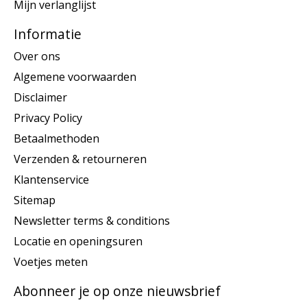
Mijn verlanglijst
Informatie
Over ons
Algemene voorwaarden
Disclaimer
Privacy Policy
Betaalmethoden
Verzenden & retourneren
Klantenservice
Sitemap
Newsletter terms & conditions
Locatie en openingsuren
Voetjes meten
Abonneer je op onze nieuwsbrief