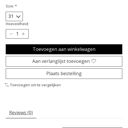
Size:
*
Hoeveelheid:
Toevoegen aan winkelwagen
Aan verlanglijst toevoegen
Plaats bestelling
Toevoegen om te vergelijken
Reviews (0)