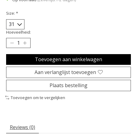
Size:
*
Hoeveelheid:
Toevoegen aan winkelwagen
Aan verlanglijst toevoegen
Plaats bestelling
Toevoegen om te vergelijken
Reviews (0)