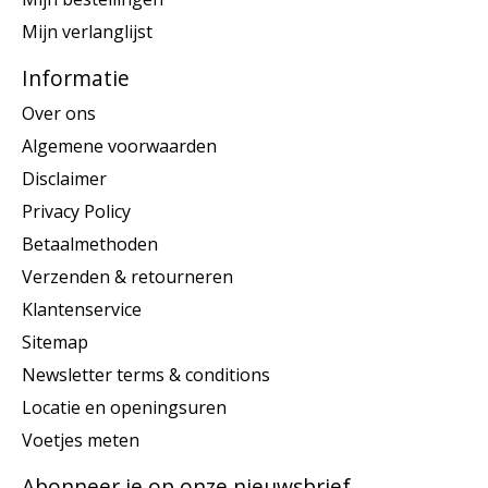
Mijn verlanglijst
Informatie
Over ons
Algemene voorwaarden
Disclaimer
Privacy Policy
Betaalmethoden
Verzenden & retourneren
Klantenservice
Sitemap
Newsletter terms & conditions
Locatie en openingsuren
Voetjes meten
Abonneer je op onze nieuwsbrief