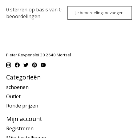
0
sterren op basis van
0
Je beoordeling toevoegen
beoordelingen
Pieter Reypenslei 30 2640 Mortsel
Categorieën
schoenen
Outlet
Ronde prijzen
Mijn account
Registreren
Mijn bestellingen