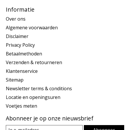
Informatie
Over ons
Algemene voorwaarden
Disclaimer
Privacy Policy
Betaalmethoden
Verzenden & retourneren
Klantenservice
Sitemap
Newsletter terms & conditions
Locatie en openingsuren
Voetjes meten
Abonneer je op onze nieuwsbrief