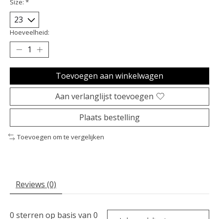
Size:
*
Hoeveelheid:
Toevoegen aan winkelwagen
Aan verlanglijst toevoegen
Plaats bestelling
Toevoegen om te vergelijken
Reviews (0)
0
sterren op basis van
0