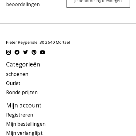
Je beoordeling toevoegen
beoordelingen
Pieter Reypenslei 30 2640 Mortsel
Categorieën
schoenen
Outlet
Ronde prijzen
Mijn account
Registreren
Mijn bestellingen
Mijn verlanglijst