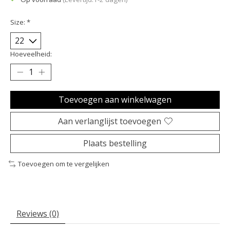
Size:
*
Hoeveelheid:
Toevoegen aan winkelwagen
Aan verlanglijst toevoegen
Plaats bestelling
Toevoegen om te vergelijken
Reviews (0)