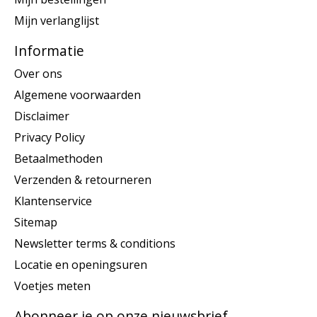
Mijn verlanglijst
Informatie
Over ons
Algemene voorwaarden
Disclaimer
Privacy Policy
Betaalmethoden
Verzenden & retourneren
Klantenservice
Sitemap
Newsletter terms & conditions
Locatie en openingsuren
Voetjes meten
Abonneer je op onze nieuwsbrief