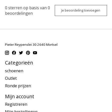
0
sterren op basis van
0
Je beoordeling toevoegen
beoordelingen
Pieter Reypenslei 30 2640 Mortsel
Categorieën
schoenen
Outlet
Ronde prijzen
Mijn account
Registreren
Mijn bestellingen