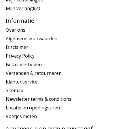
Mijn verlanglijst
Informatie
Over ons
Algemene voorwaarden
Disclaimer
Privacy Policy
Betaalmethoden
Verzenden & retourneren
Klantenservice
Sitemap
Newsletter terms & conditions
Locatie en openingsuren
Voetjes meten
Abonneer je op onze nieuwsbrief