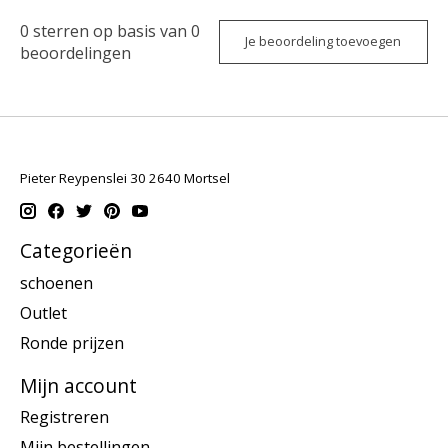
0
sterren op basis van
0
Je beoordeling toevoegen
beoordelingen
Pieter Reypenslei 30 2640 Mortsel
Categorieën
schoenen
Outlet
Ronde prijzen
Mijn account
Registreren
Mijn bestellingen