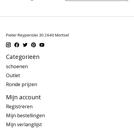
Pieter Reypenslei 30 2640 Mortsel
Categorieën
schoenen
Outlet
Ronde prijzen
Mijn account
Registreren
Mijn bestellingen
Mijn verlanglijst