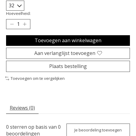
Hoeveelheid:
Toevoegen aan winkelwagen
Aan verlanglijst toevoegen
Plaats bestelling
Toevoegen om te vergelijken
Reviews (0)
0
sterren op basis van
0
Je beoordeling toevoegen
beoordelingen