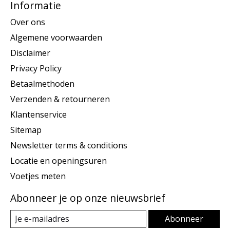
Informatie
Over ons
Algemene voorwaarden
Disclaimer
Privacy Policy
Betaalmethoden
Verzenden & retourneren
Klantenservice
Sitemap
Newsletter terms & conditions
Locatie en openingsuren
Voetjes meten
Abonneer je op onze nieuwsbrief
Abonneer