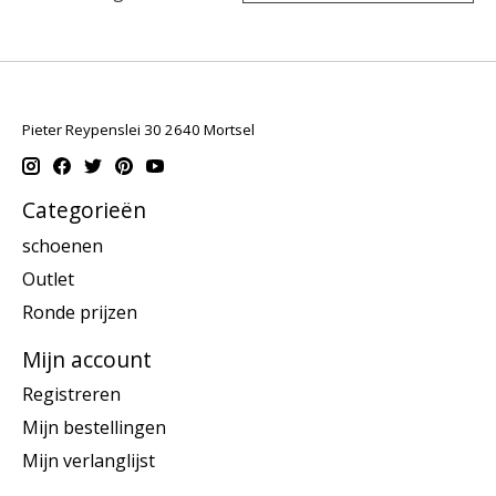
Pieter Reypenslei 30 2640 Mortsel
Categorieën
schoenen
Outlet
Ronde prijzen
Mijn account
Registreren
Mijn bestellingen
Mijn verlanglijst