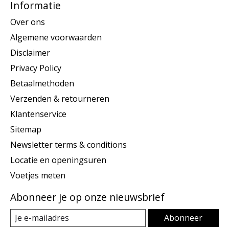
Informatie
Over ons
Algemene voorwaarden
Disclaimer
Privacy Policy
Betaalmethoden
Verzenden & retourneren
Klantenservice
Sitemap
Newsletter terms & conditions
Locatie en openingsuren
Voetjes meten
Abonneer je op onze nieuwsbrief
Abonneer