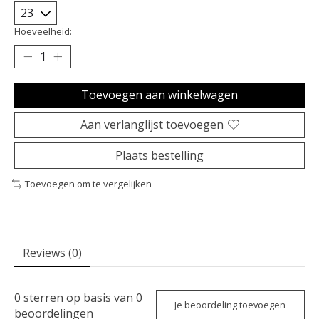
Hoeveelheid:
Toevoegen aan winkelwagen
Aan verlanglijst toevoegen
Plaats bestelling
Toevoegen om te vergelijken
Reviews (0)
0
sterren op basis van
0
Je beoordeling toevoegen
beoordelingen