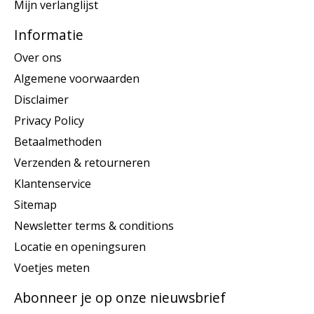
Mijn verlanglijst
Informatie
Over ons
Algemene voorwaarden
Disclaimer
Privacy Policy
Betaalmethoden
Verzenden & retourneren
Klantenservice
Sitemap
Newsletter terms & conditions
Locatie en openingsuren
Voetjes meten
Abonneer je op onze nieuwsbrief