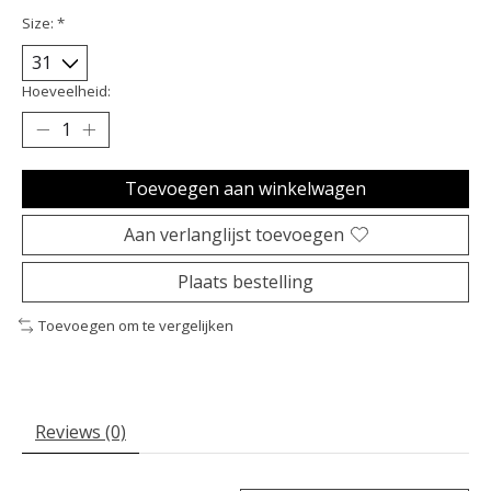
Size:
*
Hoeveelheid:
Toevoegen aan winkelwagen
Aan verlanglijst toevoegen
Plaats bestelling
Toevoegen om te vergelijken
Reviews (0)