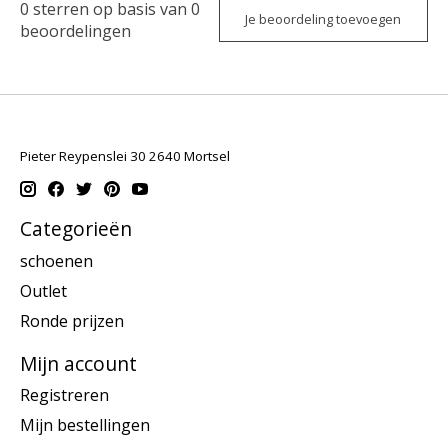
0
sterren op basis van
0
Je beoordeling toevoegen
beoordelingen
Pieter Reypenslei 30 2640 Mortsel
Categorieën
schoenen
Outlet
Ronde prijzen
Mijn account
Registreren
Mijn bestellingen