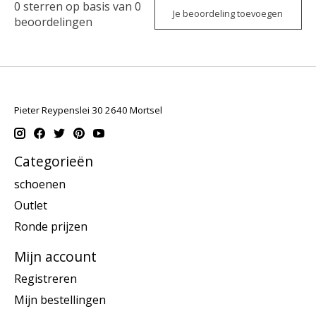
0
sterren op basis van
0
Je beoordeling toevoegen
beoordelingen
Pieter Reypenslei 30 2640 Mortsel
Categorieën
schoenen
Outlet
Ronde prijzen
Mijn account
Registreren
Mijn bestellingen