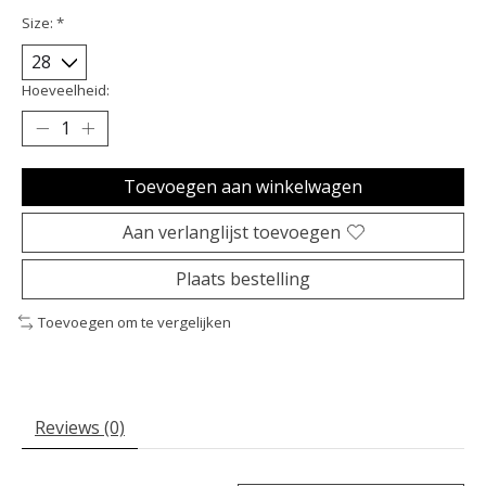
Size:
*
Hoeveelheid:
Toevoegen aan winkelwagen
Aan verlanglijst toevoegen
Plaats bestelling
Toevoegen om te vergelijken
Reviews (0)