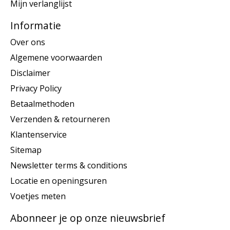
Mijn verlanglijst
Informatie
Over ons
Algemene voorwaarden
Disclaimer
Privacy Policy
Betaalmethoden
Verzenden & retourneren
Klantenservice
Sitemap
Newsletter terms & conditions
Locatie en openingsuren
Voetjes meten
Abonneer je op onze nieuwsbrief