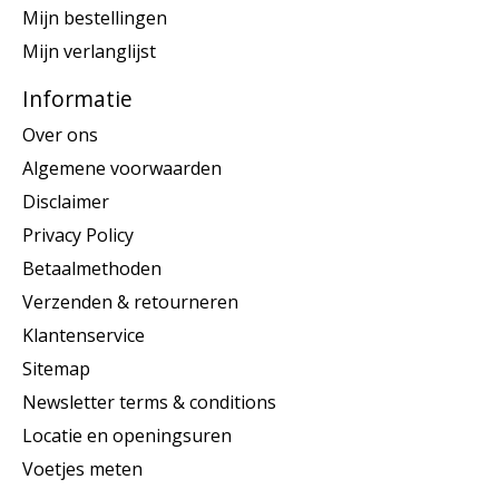
Mijn bestellingen
Mijn verlanglijst
Informatie
Over ons
Algemene voorwaarden
Disclaimer
Privacy Policy
Betaalmethoden
Verzenden & retourneren
Klantenservice
Sitemap
Newsletter terms & conditions
Locatie en openingsuren
Voetjes meten