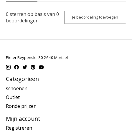
0
sterren op basis van
0
Je beoordeling toevoegen
beoordelingen
Pieter Reypenslei 30 2640 Mortsel
Categorieën
schoenen
Outlet
Ronde prijzen
Mijn account
Registreren