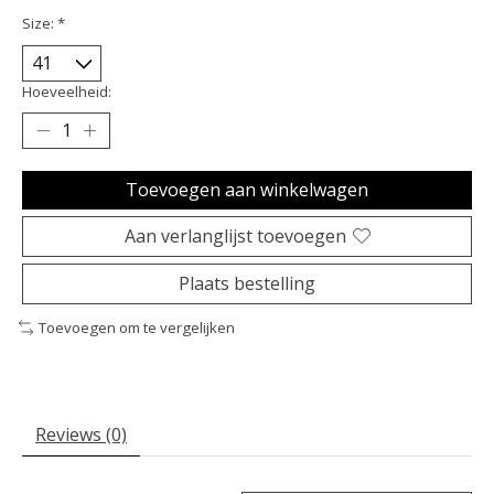
Size:
*
Hoeveelheid:
Toevoegen aan winkelwagen
Aan verlanglijst toevoegen
Plaats bestelling
Toevoegen om te vergelijken
Reviews (0)