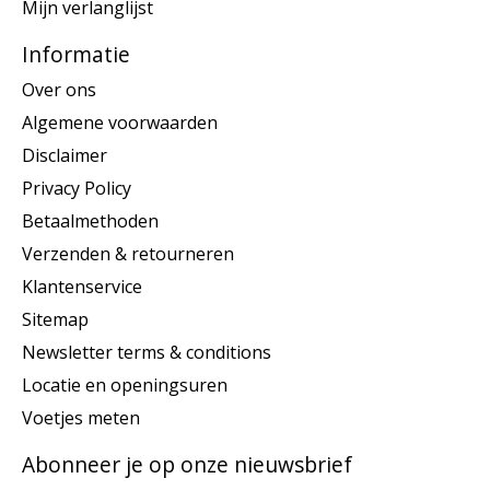
Mijn verlanglijst
Informatie
Over ons
Algemene voorwaarden
Disclaimer
Privacy Policy
Betaalmethoden
Verzenden & retourneren
Klantenservice
Sitemap
Newsletter terms & conditions
Locatie en openingsuren
Voetjes meten
Abonneer je op onze nieuwsbrief