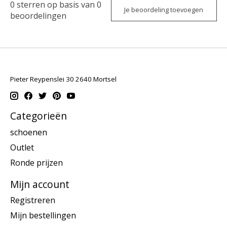
0
sterren op basis van
0
Je beoordeling toevoegen
beoordelingen
Pieter Reypenslei 30 2640 Mortsel
Categorieën
schoenen
Outlet
Ronde prijzen
Mijn account
Registreren
Mijn bestellingen