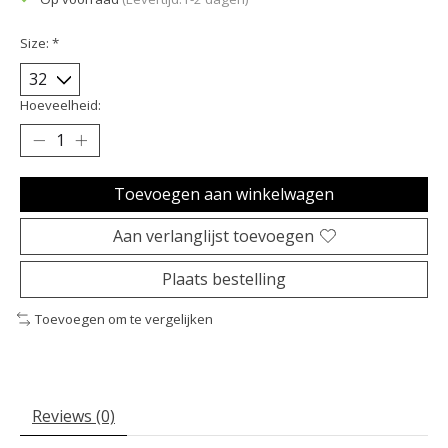
Size:
*
Hoeveelheid:
Toevoegen aan winkelwagen
Aan verlanglijst toevoegen
Plaats bestelling
Toevoegen om te vergelijken
Reviews (0)