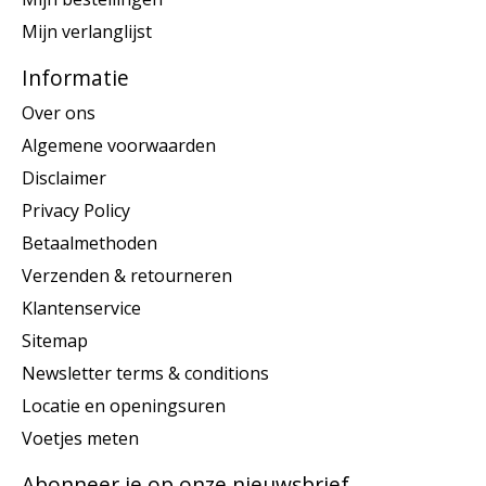
Mijn verlanglijst
Informatie
Over ons
Algemene voorwaarden
Disclaimer
Privacy Policy
Betaalmethoden
Verzenden & retourneren
Klantenservice
Sitemap
Newsletter terms & conditions
Locatie en openingsuren
Voetjes meten
Abonneer je op onze nieuwsbrief