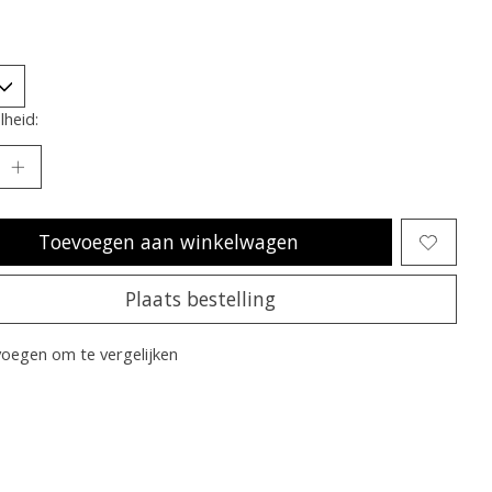
heid:
Toevoegen aan winkelwagen
Plaats bestelling
oegen om te vergelijken