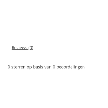
Reviews (0)
0
sterren op basis van
0
beoordelingen