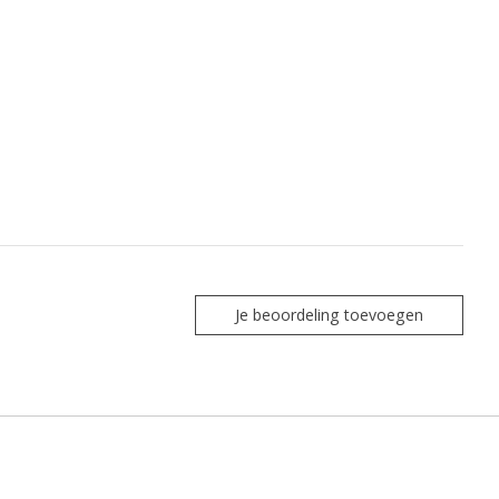
Je beoordeling toevoegen