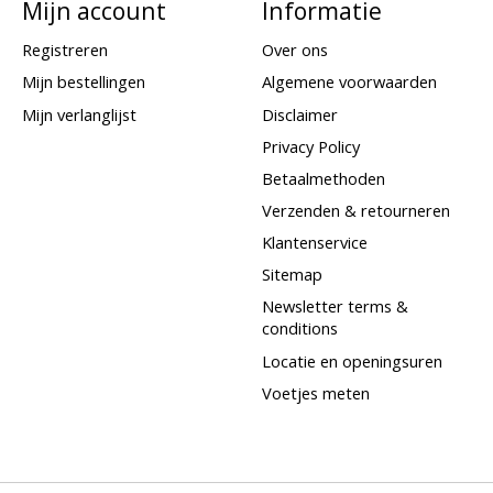
Mijn account
Informatie
Registreren
Over ons
Mijn bestellingen
Algemene voorwaarden
Mijn verlanglijst
Disclaimer
Privacy Policy
Betaalmethoden
Verzenden & retourneren
Klantenservice
Sitemap
Newsletter terms &
conditions
Locatie en openingsuren
Voetjes meten