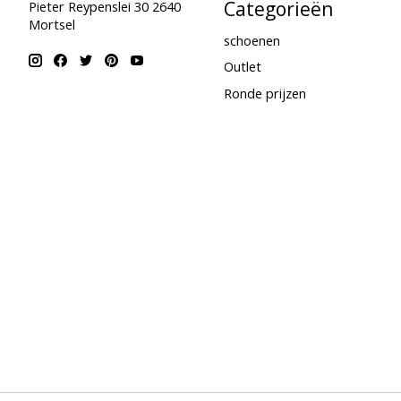
Categorieën
Pieter Reypenslei 30 2640
Mortsel
schoenen
Outlet
Ronde prijzen