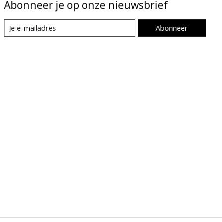
Abonneer je op onze nieuwsbrief
Abonneer